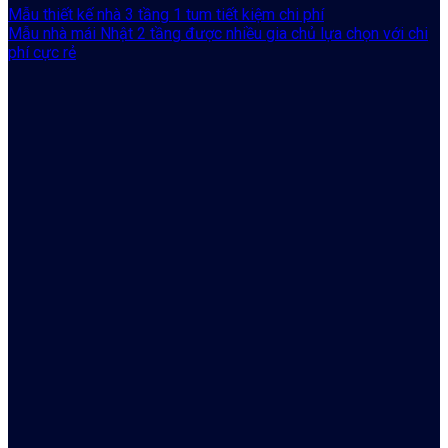
Mẫu thiết kế nhà 3 tầng 1 tum tiết kiệm chi phí
Mẫu nhà mái Nhật 2 tầng được nhiều gia chủ lựa chọn với chi
phí cực rẻ