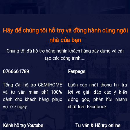
Hãy để chúng tôi hỗ trợ và đồng hành cùng ngôi
nhà của bạn
Chúng tôi đã hỗ trợ hàng nghìn khách hàng xây dựng và cải
tạo các công trình......
0766661789
Fanpage
Tổng đài hỗ trợ
GEMIHOME
Luôn cập nhật thông tin, trả
và tư vấn miễn phí 100%
lời và giải đáp các ý kiến
dành cho khách hàng, phục
đóng góp, phản hồi nhanh
vụ 7/7 ngày.
nhất trên Facebook.
Kênh hỗ trợ Youtube
Tư vấn & Hỗ trợ online